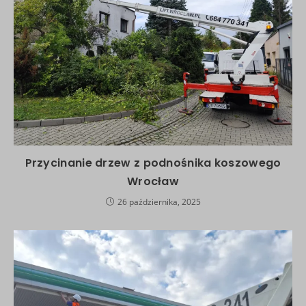
Przycinanie drzew z podnośnika koszowego
Wrocław
26 października, 2025