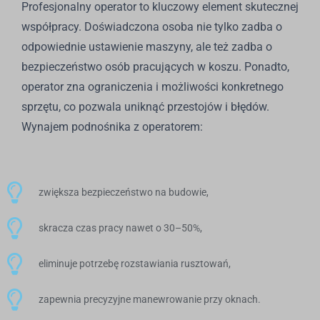
Profesjonalny operator to kluczowy element skutecznej
współpracy. Doświadczona osoba nie tylko zadba o
odpowiednie ustawienie maszyny, ale też zadba o
bezpieczeństwo osób pracujących w koszu. Ponadto,
operator zna ograniczenia i możliwości konkretnego
sprzętu, co pozwala uniknąć przestojów i błędów.
Wynajem podnośnika z operatorem:
zwiększa bezpieczeństwo na budowie,
skracza czas pracy nawet o 30–50%,
eliminuje potrzebę rozstawiania rusztowań,
zapewnia precyzyjne manewrowanie przy oknach.