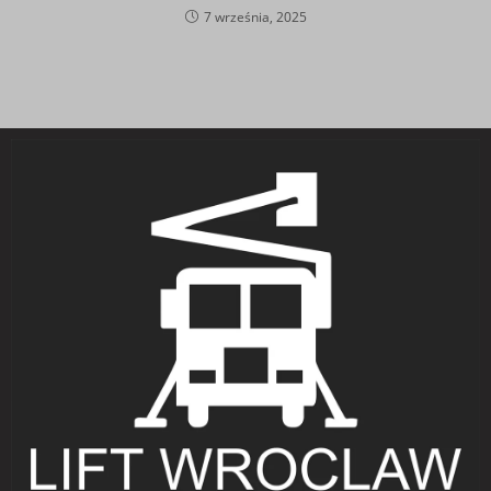
7 września, 2025