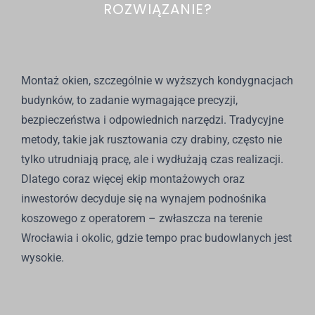
ROZWIĄZANIE?
Montaż okien, szczególnie w wyższych kondygnacjach
budynków, to zadanie wymagające precyzji,
bezpieczeństwa i odpowiednich narzędzi. Tradycyjne
metody, takie jak rusztowania czy drabiny, często nie
tylko utrudniają pracę, ale i wydłużają czas realizacji.
Dlatego coraz więcej ekip montażowych oraz
inwestorów decyduje się na wynajem podnośnika
koszowego z operatorem – zwłaszcza na terenie
Wrocławia i okolic, gdzie tempo prac budowlanych jest
wysokie.