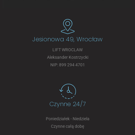
Jesionowa 49, Wrocław
LIFT WROCLAW
Aleksander Kostrzycki
NIP: 899 294 4701
Czynne 24/7
Poniedziałek - Niedziela
Czynne całą dobę