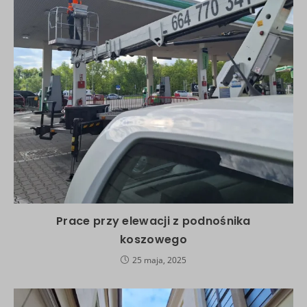
Prace przy elewacji z podnośnika
koszowego
25 maja, 2025