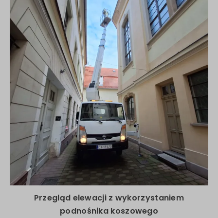
Przegląd elewacji z wykorzystaniem
podnośnika koszowego