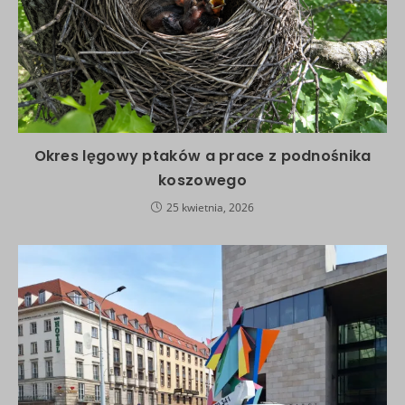
Okres lęgowy ptaków a prace z podnośnika
koszowego
25 kwietnia, 2026