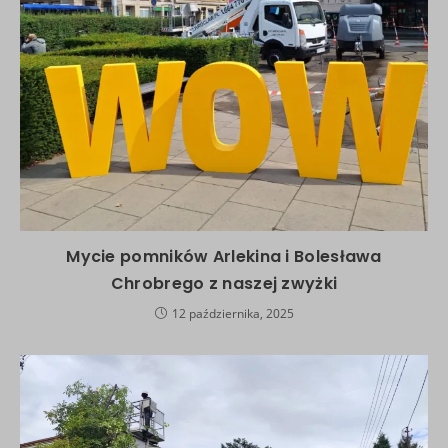
Mycie pomników Arlekina i Bolesława
Chrobrego z naszej zwyżki
12 października, 2025