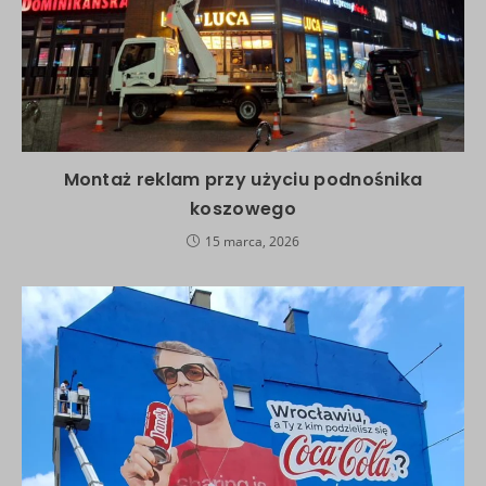
Montaż reklam przy użyciu podnośnika
koszowego
15 marca, 2026