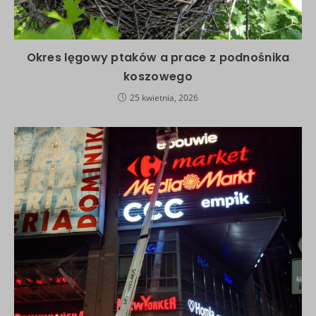
Okres lęgowy ptaków a prace z podnośnika
koszowego
25 kwietnia, 2026