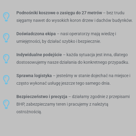
Podnośniki koszowe o zasięgu do 27 metrów
– bez trudu
sięgamy nawet do wysokich koron drzew i dachów budynków.
Doświadczona ekipa
– nasi operatorzy mają wiedzę i
umiejętności, by działać szybko i bezpiecznie.
Indywidualne podejście
– każda sytuacja jest inna, dlatego
dostosowujemy nasze działania do konkretnego przypadku.
Sprawna logistyka
– jesteśmy w stanie dojechać na miejsce i
często wykonać usługę jeszcze tego samego dnia.
Bezpieczeństwo i precyzja
– działamy zgodnie z przepisami
BHP, zabezpieczamy teren i pracujemy z należytą
ostrożnością.