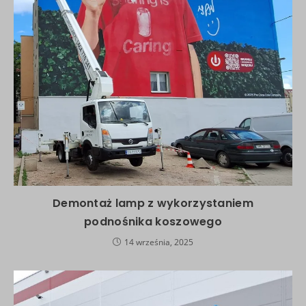
Demontaż lamp z wykorzystaniem
podnośnika koszowego
14 września, 2025