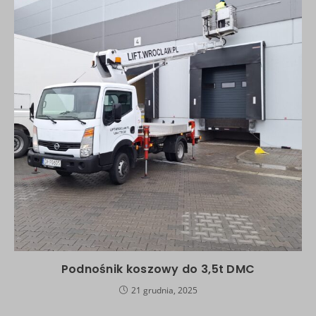
Podnośnik koszowy do 3,5t DMC
21 grudnia, 2025