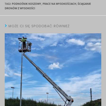
TAGI
:
PODNOŚNIK KOSZOWY
,
PRACE NA WYSOKOŚCIACH
,
ŚCIĄGANIE
DRONÓW Z WYSOKOŚCI
MOŻE CI SIĘ SPODOBAĆ RÓWNIEŻ