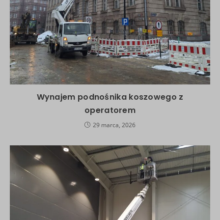
Wynajem podnośnika koszowego z
operatorem
29 marca, 2026