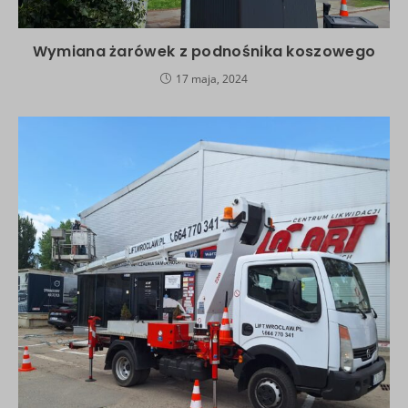
Wymiana żarówek z podnośnika koszowego
17 maja, 2024