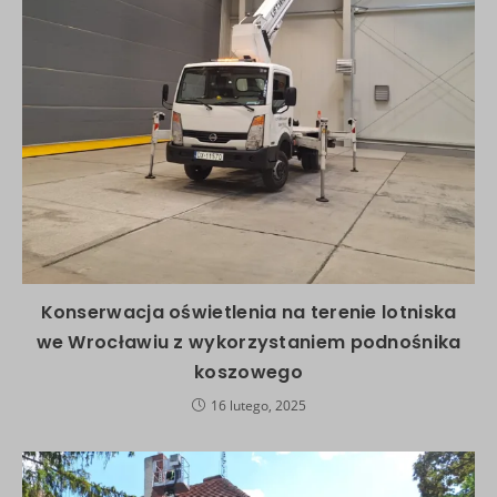
Konserwacja oświetlenia na terenie lotniska
we Wrocławiu z wykorzystaniem podnośnika
koszowego
16 lutego, 2025