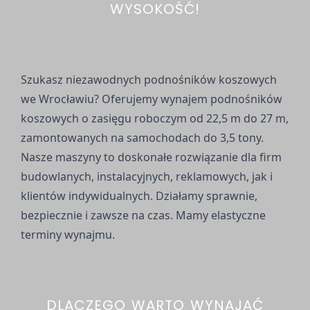
WYSOKOŚĆ!
Szukasz niezawodnych podnośników koszowych
we Wrocławiu? Oferujemy wynajem podnośników
koszowych o zasięgu roboczym od 22,5 m do 27 m,
zamontowanych na samochodach do 3,5 tony.
Nasze maszyny to doskonałe rozwiązanie dla firm
budowlanych, instalacyjnych, reklamowych, jak i
klientów indywidualnych. Działamy sprawnie,
bezpiecznie i zawsze na czas. Mamy elastyczne
terminy wynajmu.
DLACZEGO WARTO WYNAJĄĆ