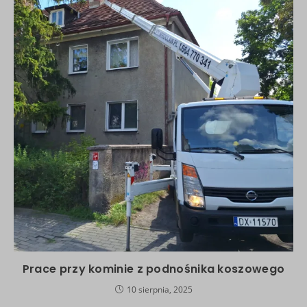
Prace przy kominie z podnośnika koszowego
10 sierpnia, 2025