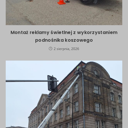
Montaż reklamy świetlnej z wykorzystaniem
podnośnika koszowego
2 sierpnia, 2026