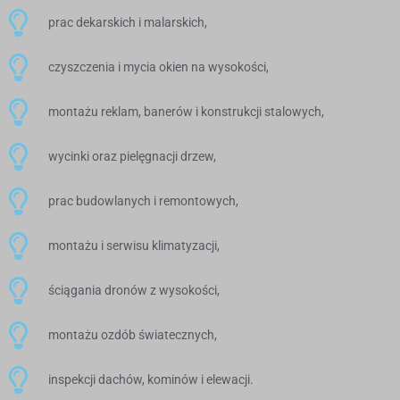
prac dekarskich i malarskich,
czyszczenia i mycia okien na wysokości,
montażu reklam, banerów i konstrukcji stalowych,
wycinki oraz pielęgnacji drzew,
prac budowlanych i remontowych,
montażu i serwisu klimatyzacji,
ściągania dronów z wysokości,
montażu ozdób światecznych,
inspekcji dachów, kominów i elewacji.