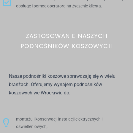
obsługę i pomoc operatora na życzenie klienta.
ZASTOSOWANIE NASZYCH
PODNOŚNIKÓW KOSZOWYCH
Nasze podnośniki koszowe sprawdzają się w wielu
branżach. Oferujemy wynajem podnośników
koszowych we Wrocławiu do:
montażu i konserwacji instalacji elektrycznych i
oświetleniowych,