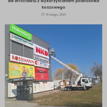
we Wrocławiu z wykorzystaniem podnośnika
koszowego
16 lutego, 2025