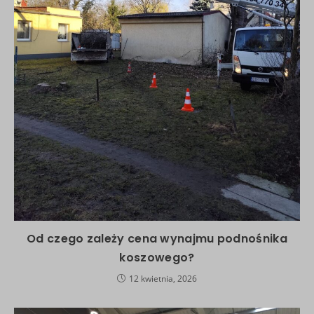
Od czego zależy cena wynajmu podnośnika
koszowego?
12 kwietnia, 2026