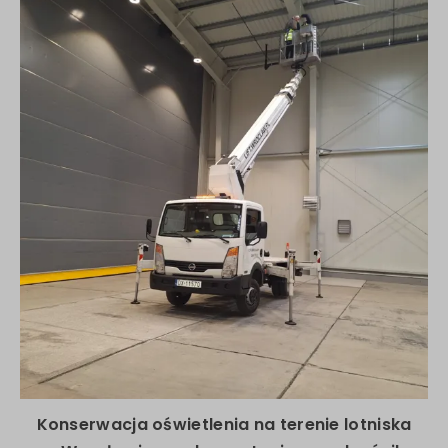
Konserwacja oświetlenia na terenie lotniska