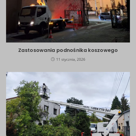
Zastosowania podnośnika koszowego
11 stycznia, 2026