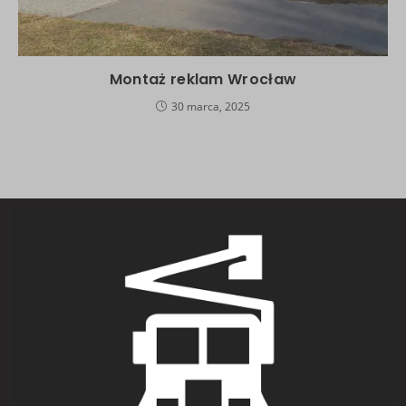
Montaż reklam Wrocław
30 marca, 2025