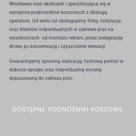
Wrocławiu oraz okolicach
i
specjalizującą się w
wynajmie podnośników koszowych z obsługą
operatora. Od wielu lat obsługujemy firmy, instytucje
oraz klientów indywidualnych w zakresie prac na
wysokościach: od montażu reklam, przez pielęgnację
drzew, po konserwację i czyszczenie elewacji.
Gwarantujemy sprawną realizację, fachową pomoc w
doborze sprzętu oraz indywidualną wycenę
dopasowaną do zakresu prac.
DOSTĘPNE PODNOŚNIKI KOSZOWE: