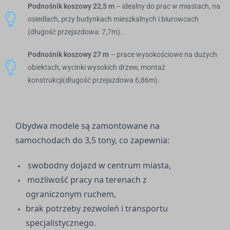
Podnośnik koszowy 22,5 m
– idealny do prac w miastach, na
osiedlach, przy budynkach mieszkalnych i biurowcach
(długość przejazdowa: 7,7m).
Podnośnik koszowy 27 m
– prace wysokościowe na dużych
obiektach, wycinki wysokich drzew, montaż
konstrukcji(długość przejazdowa 6,86m).
Obydwa modele są zamontowane na
samochodach do 3,5 tony, co zapewnia:
swobodny dojazd w centrum miasta,
możliwość pracy na terenach z
ograniczonym ruchem,
brak potrzeby zezwoleń i transportu
specjalistycznego.