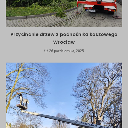
Przycinanie drzew z podnośnika koszowego
Wrocław
26 października, 2025