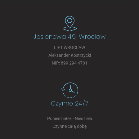
Jesionowa 49, Wrocław
LIFT WROCLAW
Aleksander Kostrzycki
NIP: 899 294 4701
Czynne 24/7
Poniedziałek - Niedziela
Czynne całą dobę