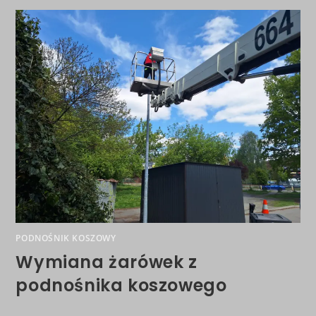
PODNOŚNIK KOSZOWY
Wymiana żarówek z
podnośnika koszowego