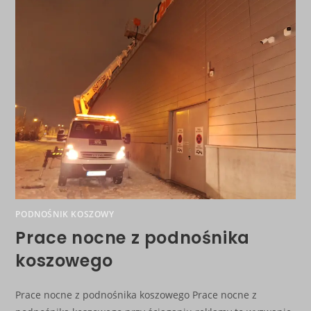
PODNOŚNIK KOSZOWY
Prace nocne z podnośnika
koszowego
Prace nocne z podnośnika koszowego Prace nocne z