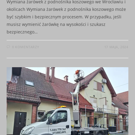
Wymiana żarówek z podnośnika koszowego we Wrocławiu i
okolicach Wymiana żarówek z podnośnika koszowego może
być szybkim i bezpiecznym procesem. W przypadku, jeśli
musisz wymienić żarówkę na wysokości i szukasz
bezpiecznego…
0 KOMENTARZY
17 MAJA, 2024