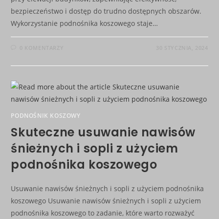
bezpieczeństwo i dostęp do trudno dostępnych obszarów.
Wykorzystanie podnośnika koszowego staje…
0 KOMENTARZY
30 STYCZNIA, 2024
PODNOŚNIK KOSZOWY
Skuteczne usuwanie nawisów
śnieżnych i sopli z użyciem
podnośnika koszowego
Usuwanie nawisów śnieżnych i sopli z użyciem podnośnika
koszowego Usuwanie nawisów śnieżnych i sopli z użyciem
podnośnika koszowego to zadanie, które warto rozważyć