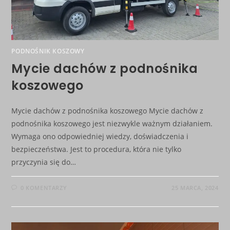
PODNOŚNIK KOSZOWY
Mycie dachów z podnośnika
koszowego
Mycie dachów z podnośnika koszowego Mycie dachów z
podnośnika koszowego jest niezwykle ważnym działaniem.
Wymaga ono odpowiedniej wiedzy, doświadczenia i
bezpieczeństwa. Jest to procedura, która nie tylko
przyczynia się do…
0 KOMENTARZY
25 MARCA, 2024