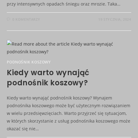
przy intensywnych opadach śniegu oraz mrozie. Taka…
0 KOMENTARZY
19 STYCZNIA, 2024
PODNOŚNIK KOSZOWY
Kiedy warto wynająć
podnośnik koszowy?
Kiedy warto wynająć podnośnik koszowy? Wynajem
podnośnika koszowego może być użytecznym rozwiązaniem
w wielu przedsięwzięciach. Warto przyjrzeć się sytuacjom,
w których skorzystanie z usług podnośnika koszowego może
okazać się nie…