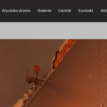
Wycinka drzew
Galeria
Cennik
Kontakt
Akt