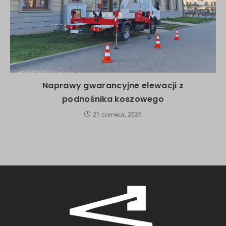
Naprawy gwarancyjne elewacji z
podnośnika koszowego
21 czerwca, 2026