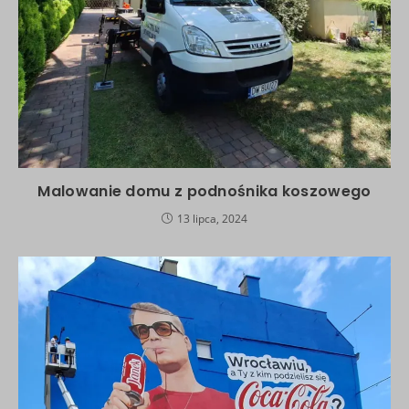
Malowanie domu z podnośnika koszowego
13 lipca, 2024