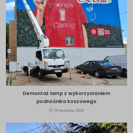
Demontaż lamp z wykorzystaniem
podnośnika koszowego
14 września, 2025