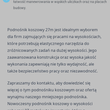
łatwość manewrowania w wąskich uliczkach oraz na placach
budowy.
Podnośnik koszowy 27m jest idealnym wyborem
dla firm zajmujących się pracami na wysokościach,
które potrzebują elastycznego narzędzia do
zróżnicowanych zadań na dużej wysokości. Jego
zaawansowana konstrukcja oraz wysoka jakość
wykonania zapewniają nie tylko wydajność, ale
także bezpieczeństwo pracy oraz niezawodność.
Zapraszamy do kontaktu, aby dowiedzieć się
więcej o tym podnośniku koszowym oraz ofertą
wynajmu naszego mniejszego podnośnika.
Nowoczesny podnośnik koszowy o wysokości