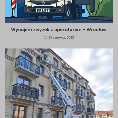
Wynajem zwyżek z operatorem – Wrocław
29 czerwca, 2025