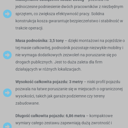
jednoczesne podniesienie dwóch pracowników z niezbędnym
sprzętem, co zwiększa efektywność pracy. Solidna
konstrukcja kosza gwarantuje bezpieczeństwo i stabilność w
trakcie operacji.
Masa podnośnika: 3,5 tony
– dzięki montażowi na pojeździe o
tej masie całkowitej, podnośnik pozostaje niezwykle mobilny i
nie wymaga dodatkowych zezwoleń na poruszanie się po
drogach publicznych. Jest to duża zaleta dla firm
działających w różnych lokalizacjach.
Wysokość całkowita pojazdu: 3 metry
– niski profil pojazdu
pozwala na łatwe poruszanie się w miejscach o ograniczonej
wysokości, takich jak garaże podziemne czy tereny
zabudowane.
Długość całkowita pojazdu: 6,86 metra
– kompaktowe
wymiary całego zestawu zapewniają dużą zwrotność i