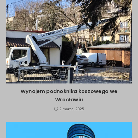
Wynajem podnośnika koszowego we
Wrocławiu
2 marca, 2025