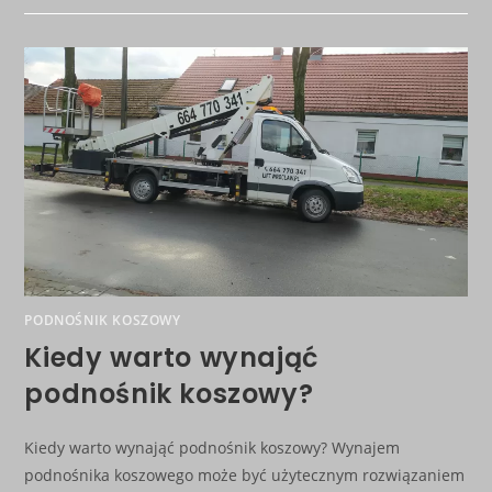
PODNOŚNIK KOSZOWY
Kiedy warto wynająć
podnośnik koszowy?
Kiedy warto wynająć podnośnik koszowy? Wynajem
podnośnika koszowego może być użytecznym rozwiązaniem