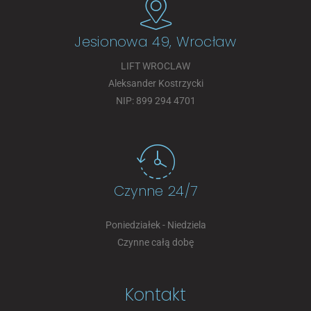
Jesionowa 49, Wrocław
LIFT WROCLAW
Aleksander Kostrzycki
NIP: 899 294 4701
Czynne 24/7
Poniedziałek - Niedziela
Czynne całą dobę
Kontakt