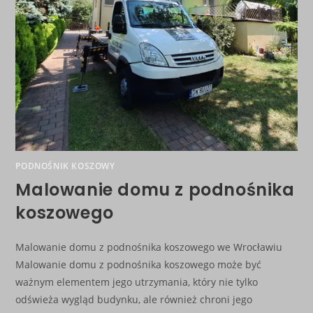
PODNOŚNIK KOSZOWY
Malowanie domu z podnośnika
koszowego
Malowanie domu z podnośnika koszowego we Wrocławiu
Malowanie domu z podnośnika koszowego może być
ważnym elementem jego utrzymania, który nie tylko
odświeża wygląd budynku, ale również chroni jego