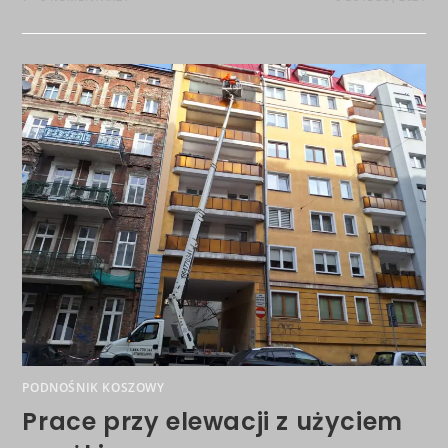
PODNOŚNIK KOSZOWY
Prace przy elewacji z użyciem