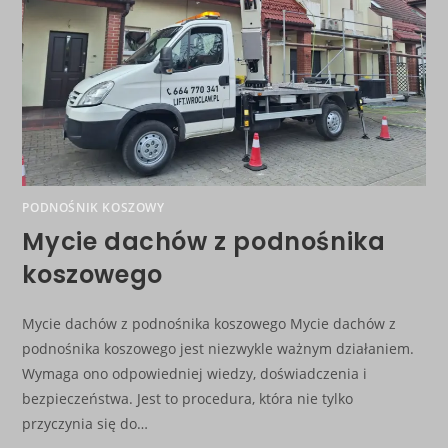
PODNOŚNIK KOSZOWY
Mycie dachów z podnośnika
koszowego
Mycie dachów z podnośnika koszowego Mycie dachów z
podnośnika koszowego jest niezwykle ważnym działaniem.
Wymaga ono odpowiedniej wiedzy, doświadczenia i
bezpieczeństwa. Jest to procedura, która nie tylko
przyczynia się do…