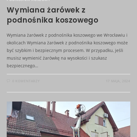
Wymiana żarówek z
podnośnika koszowego
Wymiana żarówek z podnośnika koszowego we Wrocławiu i
okolicach Wymiana żarówek z podnośnika koszowego może
być szybkim i bezpiecznym procesem. W przypadku, jeśli
musisz wymienić żarówkę na wysokości i szukasz
bezpiecznego…
0 KOMENTARZY
17 MAJA, 2024