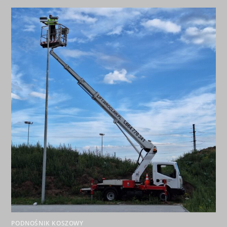
PODNOŚNIK KOSZOWY