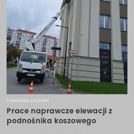
PODNOŚNIK KOSZOWY
Prace naprawcze elewacji z
podnośnika koszowego