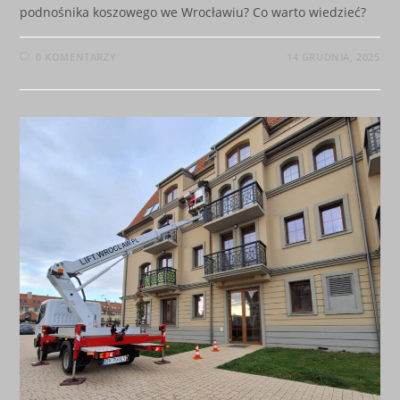
podnośnika koszowego we Wrocławiu? Co warto wiedzieć?
0 KOMENTARZY
14 GRUDNIA, 2025