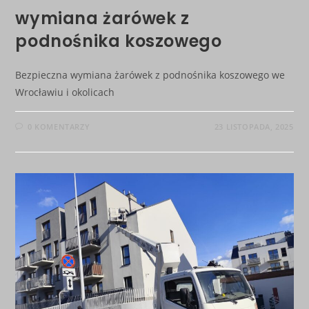
wymiana żarówek z
podnośnika koszowego
Bezpieczna wymiana żarówek z podnośnika koszowego we
Wrocławiu i okolicach
0 KOMENTARZY
23 LISTOPADA, 2025