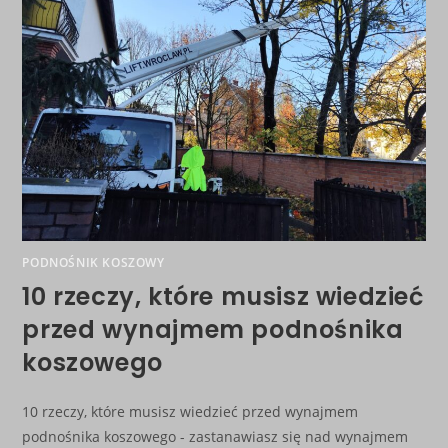
PODNOŚNIK KOSZOWY
10 rzeczy, które musisz wiedzieć
przed wynajmem podnośnika
koszowego
10 rzeczy, które musisz wiedzieć przed wynajmem
podnośnika koszowego - zastanawiasz się nad wynajmem