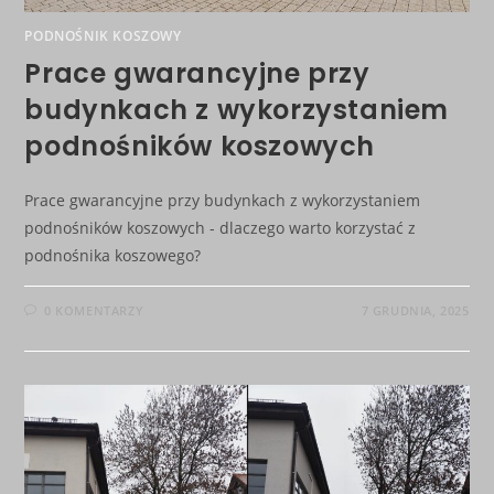
PODNOŚNIK KOSZOWY
Prace gwarancyjne przy
budynkach z wykorzystaniem
podnośników koszowych
Prace gwarancyjne przy budynkach z wykorzystaniem
podnośników koszowych - dlaczego warto korzystać z
podnośnika koszowego?
0 KOMENTARZY
7 GRUDNIA, 2025