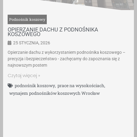
Podnośnik koszowy
OPIERZANIE DACHU Z PODNOŚNIKA
KOSZOWEGO
25 STYCZNIA, 2026
Opierzanie dachu z wykorzystaniem podnośnika koszowego –
precyzja i bezpieczeństwo - zachęcamy do zapoznania się z
najnowszym postem
Czytaj więcej »
podnośnik koszowy
,
prace na wysokościach
,
wynajem podnośników koszowych Wrocław