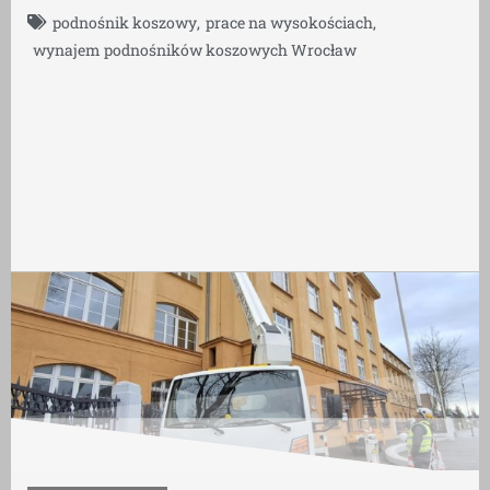
podnośnik koszowy
,
prace na wysokościach
,
wynajem podnośników koszowych Wrocław