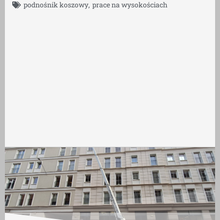
podnośnik koszowy
,
prace na wysokościach