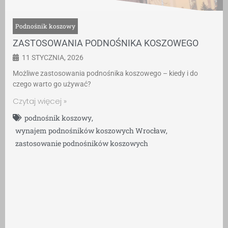
Podnośnik koszowy
ZASTOSOWANIA PODNOŚNIKA KOSZOWEGO
11 STYCZNIA, 2026
Możliwe zastosowania podnośnika koszowego – kiedy i do
czego warto go używać?
Czytaj więcej »
podnośnik koszowy
,
wynajem podnośników koszowych Wrocław
,
zastosowanie podnośników koszowych