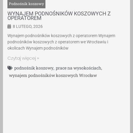
Podnośnik koszowy
WYNAJEM PODNOŚNIKÓW KOSZOWYCH Z
OPERATOREM
8 LUTEGO, 2026
Wynajem podnośników koszowych z operatorem Wynajem
podnośników koszowych z operatorem we Wrocławiu i
okolicach Wynajem podnośników
Czytaj więcej »
podnośnik koszowy
,
prace na wysokościach
,
wynajem podnośników koszowych Wrocław