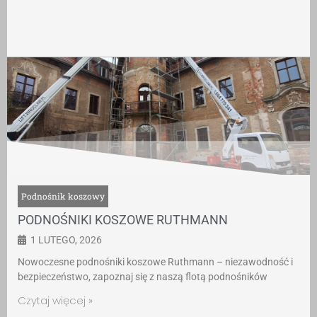
Podnośnik koszowy
PODNOŚNIKI KOSZOWE RUTHMANN
1 LUTEGO, 2026
Nowoczesne podnośniki koszowe Ruthmann – niezawodność i
bezpieczeństwo, zapoznaj się z naszą flotą podnośników
Czytaj więcej »