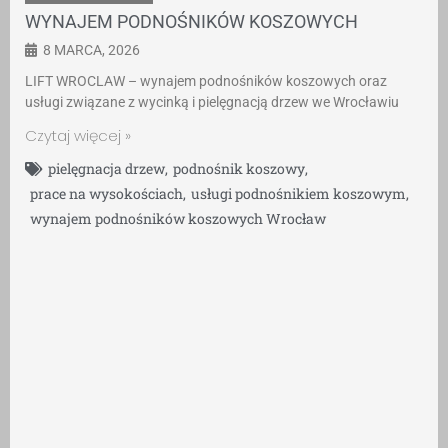
WYNAJEM PODNOŚNIKÓW KOSZOWYCH
8 MARCA, 2026
LIFT WROCLAW – wynajem podnośników koszowych oraz
usługi związane z wycinką i pielęgnacją drzew we Wrocławiu
Czytaj więcej »
pielęgnacja drzew
,
podnośnik koszowy
,
prace na wysokościach
,
usługi podnośnikiem koszowym
,
wynajem podnośników koszowych Wrocław