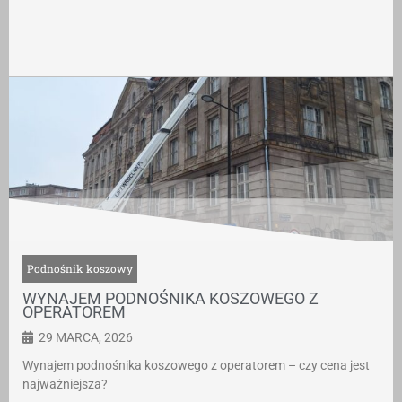
Podnośnik koszowy
WYNAJEM PODNOŚNIKA KOSZOWEGO Z
OPERATOREM
29 MARCA, 2026
Wynajem podnośnika koszowego z operatorem – czy cena jest
najważniejsza?