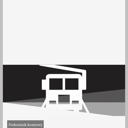
Podnośnik koszowy