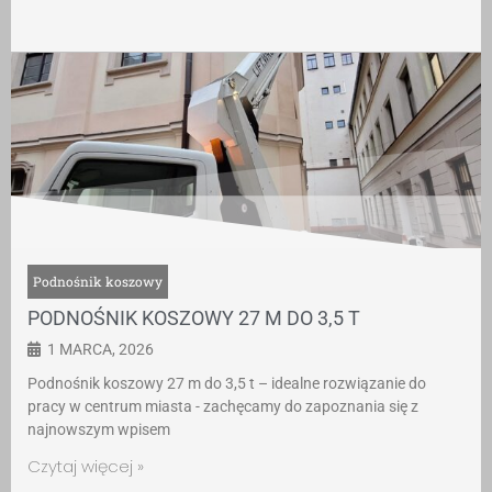
Podnośnik koszowy
PODNOŚNIK KOSZOWY 27 M DO 3,5 T
1 MARCA, 2026
Podnośnik koszowy 27 m do 3,5 t – idealne rozwiązanie do
pracy w centrum miasta - zachęcamy do zapoznania się z
najnowszym wpisem
Czytaj więcej »