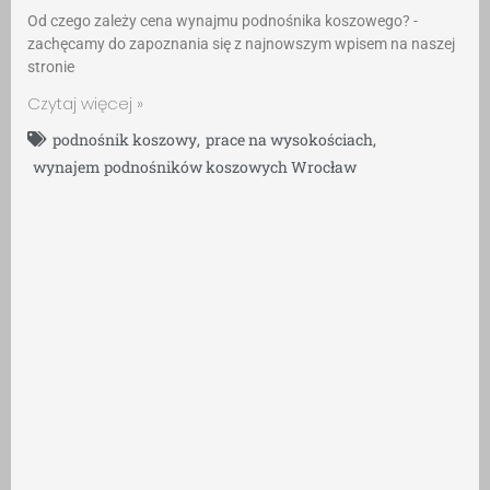
Od czego zależy cena wynajmu podnośnika koszowego? -
zachęcamy do zapoznania się z najnowszym wpisem na naszej
stronie
Czytaj więcej »
podnośnik koszowy
,
prace na wysokościach
,
wynajem podnośników koszowych Wrocław