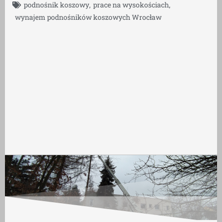
podnośnik koszowy
,
prace na wysokościach
,
wynajem podnośników koszowych Wrocław