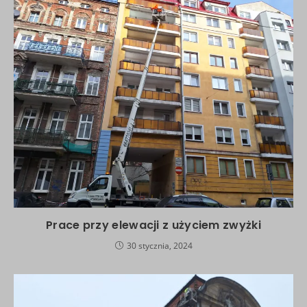
Prace przy elewacji z użyciem zwyżki
30 stycznia, 2024