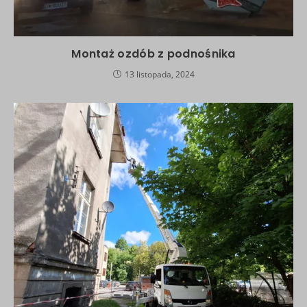
Montaż ozdób z podnośnika
13 listopada, 2024