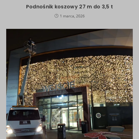
Podnośnik koszowy 27 m do 3,5 t
1 marca, 2026