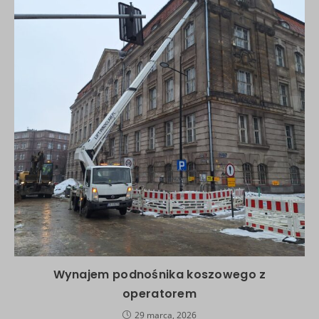
Wynajem podnośnika koszowego z
operatorem
29 marca, 2026