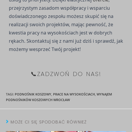
przejrzystym zasadom współpracy i wsparciu
doświadczonego zespołu możesz skupić się na
realizacji swoich projektów, mając pewność, że
kwestia pracy na wysokościach jest w dobrych
rękach. Skontaktuj się z nami już dziś i sprawdź, jak
możemy wesprzeć Twój projekt!
📞ZADZWOŃ DO NAS!
TAGI
:
PODNOŚNIK KOSZOWY
,
PRACE NA WYSOKOŚCIACH
,
WYNAJEM
PODNOŚNIKÓW KOSZOWYCH WROCŁAW
MOŻE CI SIĘ SPODOBAĆ RÓWNIEŻ