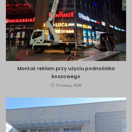
Montaż reklam przy użyciu podnośnika
koszowego
15 marca, 2026