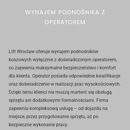
WYNAJEM PODNOŚNIKA Z
OPERATOREM
Lift Wroclaw oferuje wynajem podnośników
koszowych wyłącznie z doświadczonym operatorem,
co zapewnia maksymalne bezpieczeństwo i komfort
dla klienta. Operator posiada odpowiednie kwalifikacje
oraz doświadczenie w realizacji prac wysokościowych.
Dzięki temu klienci nie muszą martwić się obsługą
sprzętu ani dodatkowymi formalnościami. Firma
zapewnia kompleksową usługę – od dojazdu na
miejsce, przez przygotowanie sprzętu, aż po
bezpieczne wykonanie pracy.