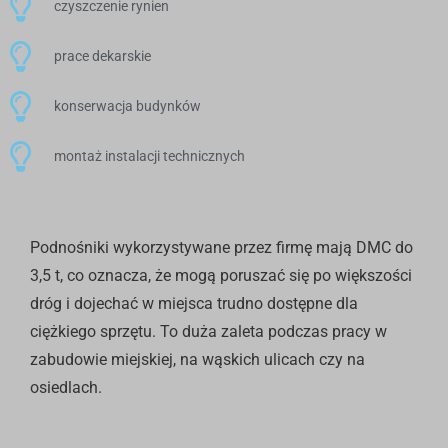
czyszczenie rynien
prace dekarskie
konserwacja budynków
montaż instalacji technicznych
Podnośniki wykorzystywane przez firmę mają DMC do
3,5 t, co oznacza, że mogą poruszać się po większości
dróg i dojechać w miejsca trudno dostępne dla
ciężkiego sprzętu. To duża zaleta podczas pracy w
zabudowie miejskiej, na wąskich ulicach czy na
osiedlach.