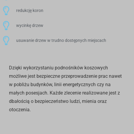
redukcję koron
wycinkę drzew
usuwanie drzew w trudno dostępnych miejscach
Dzięki wykorzystaniu podnośników koszowych
możliwe jest bezpieczne przeprowadzenie prac nawet
w pobliżu budynków, linii energetycznych czy na
małych posesjach. Każde zlecenie realizowane jest z
dbałością o bezpieczeństwo ludzi, mienia oraz
otoczenia.