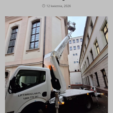
12 kwietnia, 2026