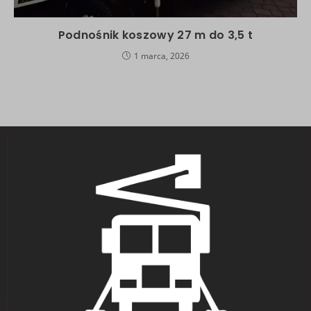
Podnośnik koszowy 27 m do 3,5 t
1 marca, 2026