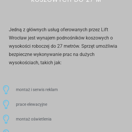
Jedną z głównych usług oferowanych przez Lift
Wrocław jest wynajem podnośników koszowych o
wysokości roboczej do 27 metrów. Sprzęt umożliwia
bezpieczne wykonywanie prac na dużych
wysokościach, takich jak:
montaż i serwis reklam
prace elewacyjne
montaż oświetlenia