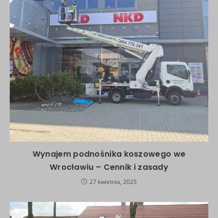
Wynajem podnośnika koszowego we
Wrocławiu – Cennik i zasady
27 kwietnia, 2025