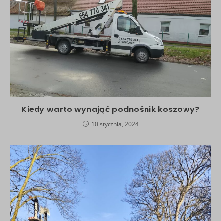
Kiedy warto wynająć podnośnik koszowy?
10 stycznia, 2024