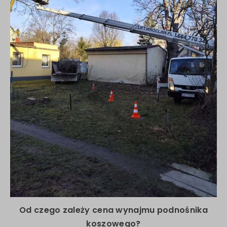
Od czego zależy cena wynajmu podnośnika
koszowego?