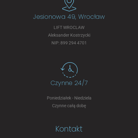
Jesionowa 49, Wrocław
LIFT WROCLAW
Aleksander Kostrzycki
NIP: 899 294 4701
Czynne 24/7
Poniedziałek - Niedziela
Czynne całą dobę
Kontakt