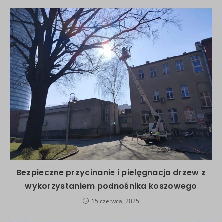
Bezpieczne przycinanie i pielęgnacja drzew z
wykorzystaniem podnośnika koszowego
15 czerwca, 2025