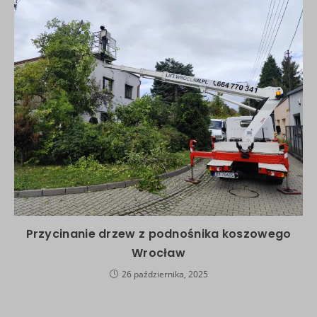
Przycinanie drzew z podnośnika koszowego
Wrocław
26 października, 2025