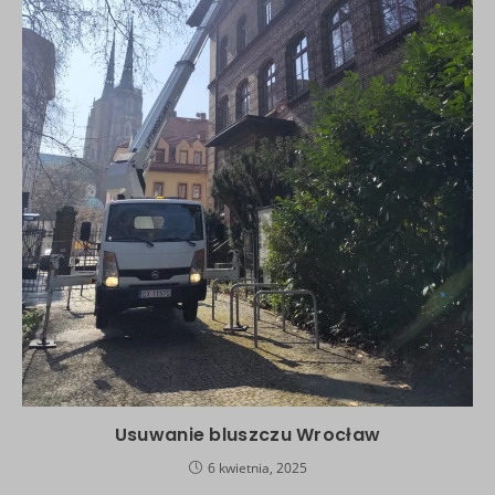
Usuwanie bluszczu Wrocław
6 kwietnia, 2025