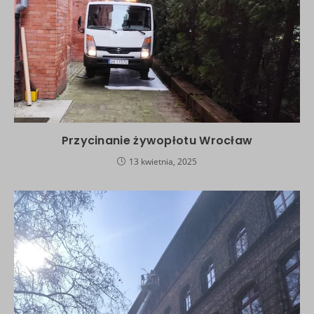
Przycinanie żywopłotu Wrocław
13 kwietnia, 2025