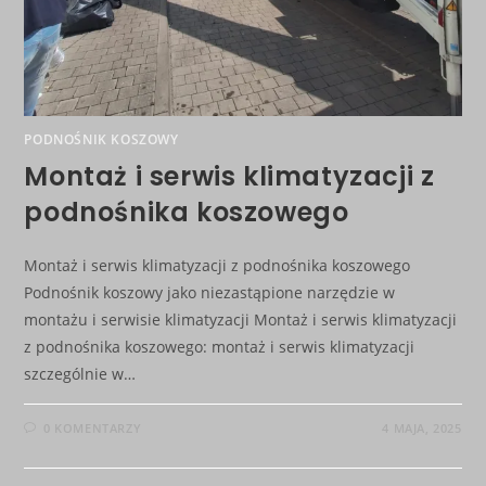
PODNOŚNIK KOSZOWY
Montaż i serwis klimatyzacji z
podnośnika koszowego
Montaż i serwis klimatyzacji z podnośnika koszowego
Podnośnik koszowy jako niezastąpione narzędzie w
montażu i serwisie klimatyzacji Montaż i serwis klimatyzacji
z podnośnika koszowego: montaż i serwis klimatyzacji
szczególnie w…
0 KOMENTARZY
4 MAJA, 2025