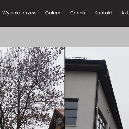
Wycinka drzew
Galeria
Cennik
Kontakt
Akt